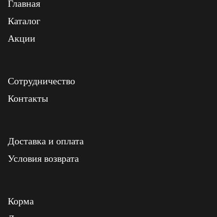
Главная
Каталог
Акции
Сотрудничество
Контакты
Доставка и оплата
Условия возврата
Корма