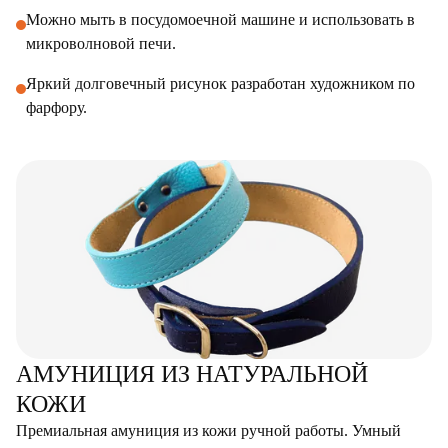
Можно мыть в посудомоечной машине и использовать в
микроволновой печи.
Яркий долговечный рисунок разработан художником по
фарфору.
АМУНИЦИЯ ИЗ НАТУРАЛЬНОЙ
КОЖИ
Премиальная амуниция из кожи ручной работы. Умный