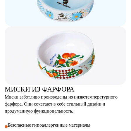
МИСКИ ИЗ ФАРФОРА
Миски заботливо произведены из низкотемпературного
фарфора. Они сочетают в себе стильный дизайн и
продуманную функциональность.
Безопасные гипоаллергенные материалы.