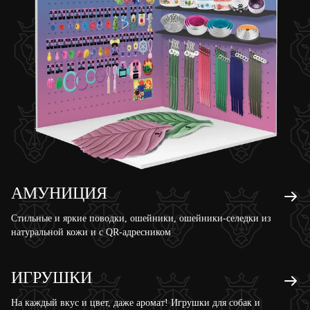
АМУНИЦИЯ
Стильные и яркие поводки, ошейники, ошейники-селедки из
натуральной кожи и с QR-адресником
ИГРУШКИ
На каждый вкус и цвет, даже аромат! Игрушки для собак и