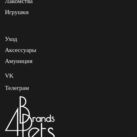
Лакомства
Игрушки
Уход
Аксессуары
Амуниция
VK
Телеграм