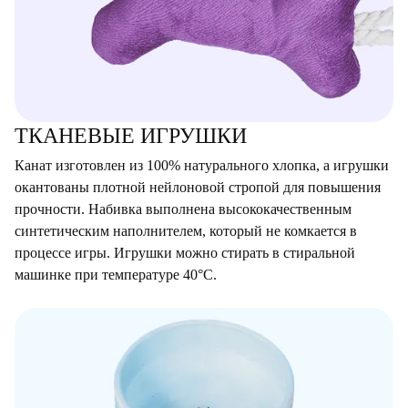
ТКАНЕВЫЕ ИГРУШКИ
Канат изготовлен из 100% натурального хлопка, а игрушки
окантованы плотной нейлоновой стропой для повышения
прочности. Набивка выполнена высококачественным
синтетическим наполнителем, который не комкается в
процессе игры. Игрушки можно стирать в стиральной
машинке при температуре 40°С.