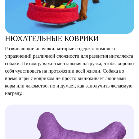
НЮХАТЕЛЬНЫЕ КОВРИКИ
Развивающие игрушки, которые содержат комплекс
упражнений различной сложности для развития интеллекта
собаки. Питомцу важна ментальная нагрузка, чтобы хорошо
себя чувствовать на протяжении всей жизни. Собака во
время игры с ковриком не просто вынюхивает любимый
корм или лакомство, но и думает, как заполучить желаемую
награду.