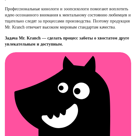
Профессиональные кинологи и зоопсихологи помогают воплотить
идею осознанного внимания к ментальному состоянию любимцев и
тщательно следят за процессами производства. Поэтому продукция
Mr. Kranch отвечает высоким мировым стандартам качества.
Задача Mr. Kranch — сделать процесс заботы о хвостатом друге
увлекательным и доступным.