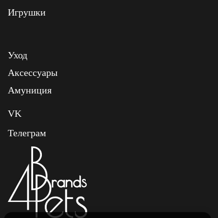
Игрушки
Уход
Аксессуары
Амуниция
VK
Телеграм