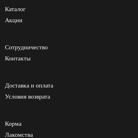
Каталог
Акции
Сотрудничество
Контакты
Доставка и оплата
Условия возврата
Корма
Лакомства