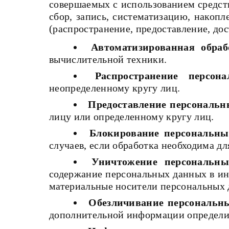
совершаемых с использованием средст
сбор, запись, систематизацию, накопл
(распространение, предоставление, до
Автоматизированная обра
вычислительной техники.
Распространение персон
неопределенному кругу лиц.
Предоставление персональ
лицу или определенному кругу лиц.
Блокирование персональн
случаев, если обработка необходима д
Уничтожение персональн
содержание персональных данных в ин
материальные носители персональных 
Обезличивание персональн
дополнительной информации определи