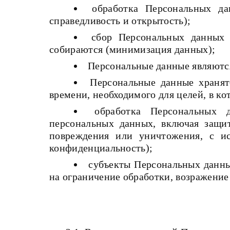
обработка Персональных да
справедливость и открытость);
сбор Персональных данных 
собираются (минимизация данных);
Персональные данные являются
Персональные данные хранят
времени, необходимого для целей, в к
обработка Персональных 
персональных данных, включая защит
повреждения или уничтожения, с ис
конфиденциальность);
субъекты Персональных данны
на ограничение обработки, возражение 