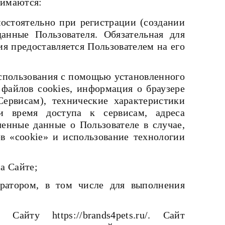
нимаются:
мостоятельно при регистрации (создании
анные Пользователя. Обязательная для
 предоставляется Пользователем на его
использования с помощью установленного
 файлов cookies, информация о браузере
ервисам), технические характеристики
 и время доступа к сервисам, адреса
енные данные о Пользователе в случае,
в «cookie» и использование технологии
а Сайте;
ратором, в том числе для выполнения
айту https://brands4pets.ru/. Сайт