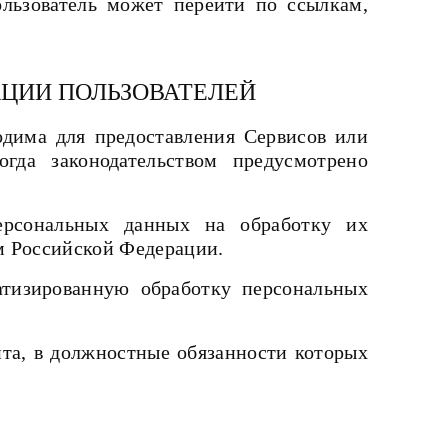
Пользователь может перейти по ссылкам,
АЦИИ ПОЛЬЗОВАТЕЛЕЙ
одима для предоставления Сервисов или
гда законодательством предусмотрено
.
персональных данных на обработку их
ом Российской Федерации.
атизированную обработку персональных
та, в должностные обязанности которых