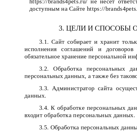
https://brands4pets.ru/ не несет отв
доступным на Сайте https://brands4pets.
3. ЦЕЛИ И СПОСОБЫ
3.1. Сайт собирает и хранит тол
исполнения соглашений и договоров 
обязательное хранение персональной ин
3.2. Обработка персональных д
персональных данных, а также без таков
3.3. Администратор сайта осущес
данных.
3.4. К обработке персональных да
входит обработка персональных данных.
3.5. Обработка персональных данны