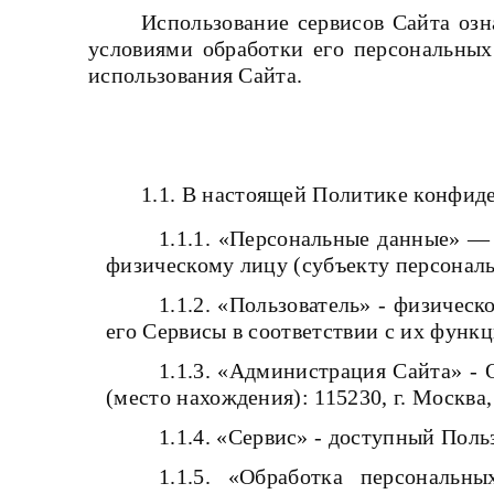
Использование сервисов Сайта озн
условиями обработки его персональных
использования Сайта.
1.1. В настоящей Политике конфи
1.1.1. «Персональные данные» —
физическому лицу (субъекту персонал
1.1.2. «Пользователь» - физичес
его Сервисы в соответствии с их функ
1.1.3. «Администрация Сайта» 
(место нахождения): 115230, г. Москва,
1.1.4. «Сервис» - доступный По
1.1.5. «Обработка персональн