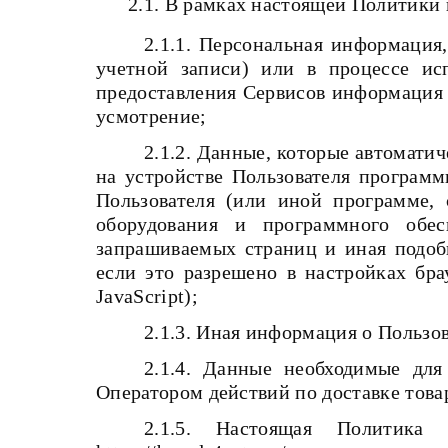
2.1. В рамках настоящей Политики
2.1.1. Персональная информация
учетной записи) или в процессе исп
предоставления Сервисов информация 
усмотрение;
2.1.2. Данные, которые автомати
на устройстве Пользователя программ
Пользователя (или иной программе, 
оборудования и программного обес
запрашиваемых страниц и иная подоб
если это разрешено в настройках бра
JavaScript);
2.1.3. Иная информация о Пользо
2.1.4. Данные необходимые дл
Оператором действий по доставке товар
2.1.5. Настоящая Политика к