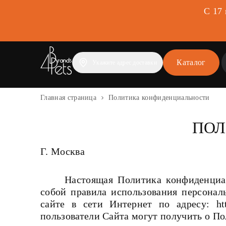
С 17
Каталог
Укажите адрес доставки
Главная страница
Политика конфиденциальности
ПОЛ
Г. Москва
Настоящая Политика конфиденциа
собой правила использования персонал
сайте в сети Интернет по адресу: htt
пользователи Сайта могут получить о Пол