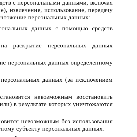
едств с персональными данными, включая
е), извлечение, использование, передачу
ничтожение персональных данных:
сональных данных с помощью средств
на раскрытие персональных данных
тие персональных данных определенному
 персональных данных (за исключением
становится невозможным восстановить
ли) в результате которых уничтожаются
ановится невозможным без использования
ному субъекту персональных данных.