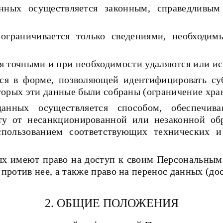
нных осуществляется законным, справедливым
ограничивается только сведениями, необходим
 точными и при необходимости удаляются или исп
ся в форме, позволяющей идентифицировать су
оторых эти данные были собраны (ограничение хра
данных осуществляется способом, обеспечив
у от несанкционированной или незаконной обр
пользованием соответствующих технических и
х имеют право на доступ к своим Персональным 
против нее, а также право на перенос данных (до
2. ОБЩИЕ ПОЛОЖЕНИЯ