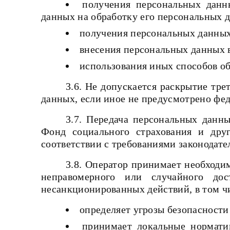
получения персональных данн
данных на обработку его персональных 
получения персональных данных
внесения персональных данных 
использования иных способов о
3.6. Не допускается раскрытие тр
данных, если иное не предусмотрено фе
3.7. Передача персональных данн
Фонд социального страхования и дру
соответствии с требованиями законодате
3.8. Оператор принимает необходи
неправомерного или случайного дос
несанкционированных действий, в том ч
определяет угрозы безопасности
принимает локальные нормати