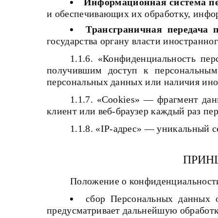
Информационная система п
и обеспечивающих их обработку, инфо
Трансграничная передача 
государства органу власти иностранно
1.1.6. «Конфиденциальность пе
получившим доступ к персональным 
персональных данных или наличия ино
1.1.7. «Cookies» — фрагмент да
клиент или веб-браузер каждый раз пе
1.1.8. «IP-адрес» — уникальный с
ПРИН
Положение о конфиденциальнос
сбор Персональных данных о
предусматривает дальнейшую обработк