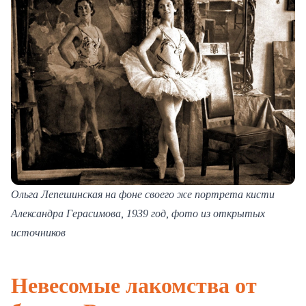
Ольга Лепешинская на фоне своего же портрета кисти
Александра Герасимова, 1939 год, фото из открытых
источников
Невесомые лакомства от