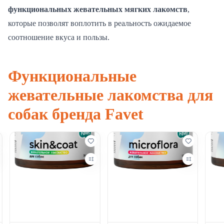
функциональных жевательных мягких лакомств
,
которые позволят воплотить в реальность ожидаемое
соотношение вкуса и пользы.
Функциональные
жевательные лакомства для
собак бренда Favet