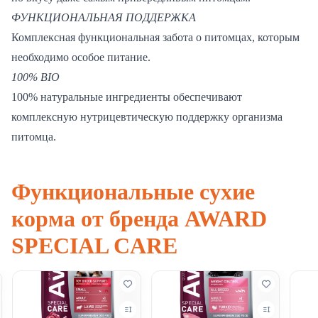
ФУНКЦИОНАЛЬНАЯ ПОДДЕРЖКА
Комплексная функциональная забота о питомцах, которым
необходимо особое питание.
100% BIO
100% натуральные ингредиенты обеспечивают
комплексную нутрицевтическую поддержку организма
питомца.
Функциональные сухие
корма от бренда AWARD
SPECIAL CARE