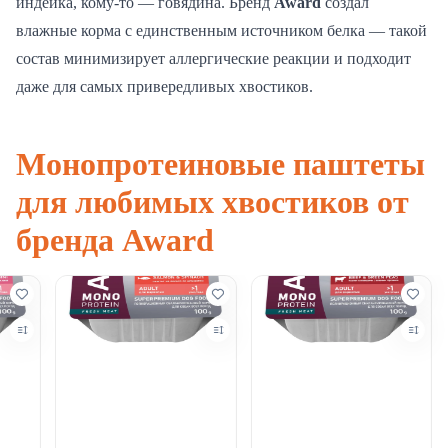
индейка, кому-то — говядина. Бренд
Award
создал
влажные корма с единственным источником белка — такой
состав минимизирует аллергические реакции и подходит
даже для самых привередливых хвостиков.
Монопротеиновые паштеты
для любимых хвостиков от
бренда Award