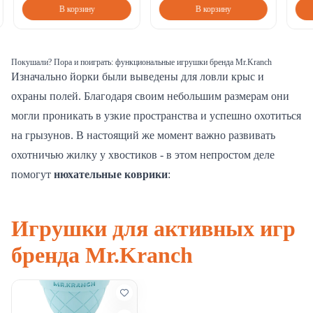
В корзину
В корзину
Покушали? Пора и поиграть: функциональные игрушки бренда Mr.Kranch
Изначально йорки были выведены для ловли крыс и
охраны полей. Благодаря своим небольшим размерам они
могли проникать в узкие пространства и успешно охотиться
на грызунов. В настоящий же момент важно развивать
охотничью жилку у хвостиков - в этом непростом деле
помогут
нюхательные коврики
:
Игрушки для активных игр
бренда Mr.Kranch