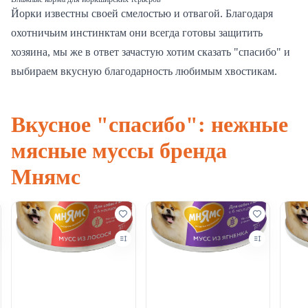
Йорки известны своей смелостью и отвагой. Благодаря
охотничьим инстинктам они всегда готовы защитить
хозяина, мы же в ответ зачастую хотим сказать "спасибо" и
выбираем вкусную благодарность любимым хвостикам.
Вкусное "спасибо": нежные
мясные муссы бренда
Мнямс