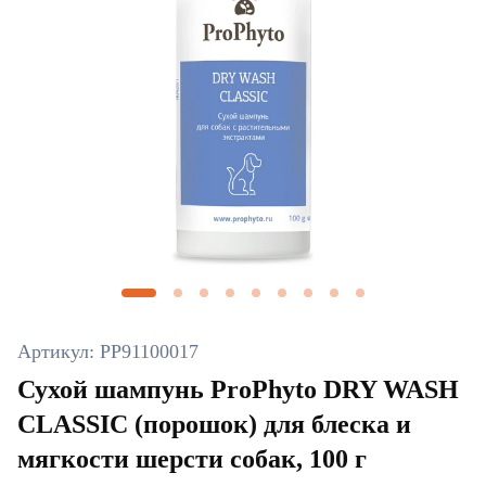
Артикул: PP91100017
Сухой шампунь ProPhyto DRY WASH
CLASSIC (порошок) для блеска и
мягкости шерсти собак, 100 г