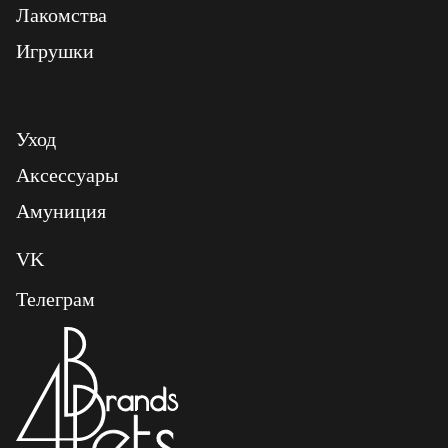
Лакомства
Игрушки
Уход
Аксессуары
Амуниция
VK
Телеграм