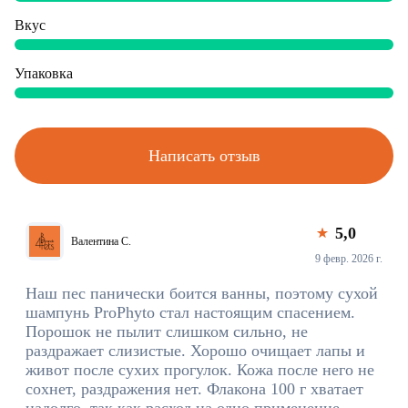
Вкус
Упаковка
Написать отзыв
5,0
Валентина С.
9 февр. 2026 г.
Наш пес панически боится ванны, поэтому сухой
шампунь ProPhyto стал настоящим спасением.
Порошок не пылит слишком сильно, не
раздражает слизистые. Хорошо очищает лапы и
живот после сухих прогулок. Кожа после него не
сохнет, раздражения нет. Флакона 100 г хватает