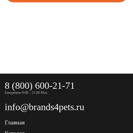
8 (800) 600-21-71
Ежедневно 9:00 – 21:00 Мск
info@brands4pets.ru
Главная