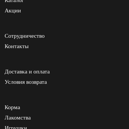
Каталог
Акции
Сотрудничество
Контакты
Доставка и оплата
Условия возврата
Корма
Лакомства
Игрушки