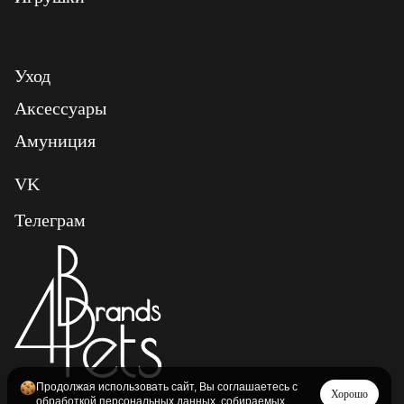
Уход
Аксессуары
Амуниция
VK
Телеграм
Продолжая использовать сайт, Вы соглашаетесь с
Хорошо
обработкой персональных данных, собираемых