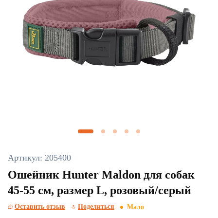
Артикул: 205400
Ошейник Hunter Maldon для собак
45-55 см, размер L, розовый/серый
Оставить отзыв
Поделиться
Мало