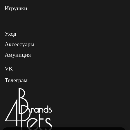
Игрушки
Уход
Аксессуары
Амуниция
VK
Телеграм