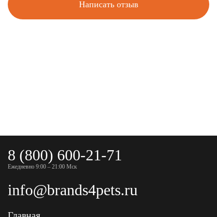
Написать отзыв
8 (800) 600-21-71
Ежедневно 9:00 – 21:00 Мск
info@brands4pets.ru
Главная