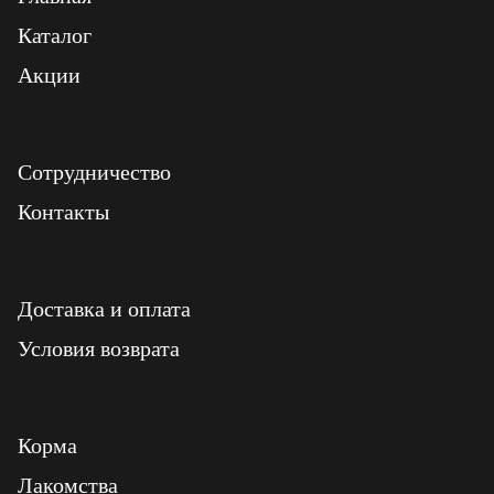
Каталог
Акции
Сотрудничество
Контакты
Доставка и оплата
Условия возврата
Корма
Лакомства