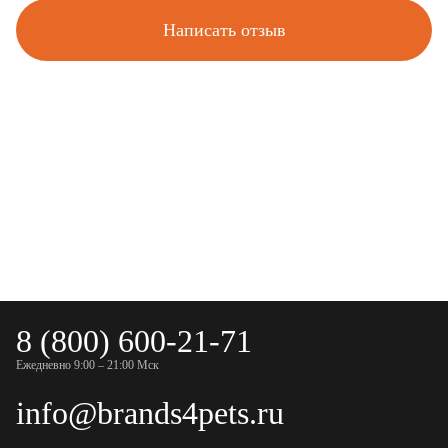
Написать отзыв
8 (800) 600-21-71
Ежедневно 9:00 – 21:00 Мск
info@brands4pets.ru