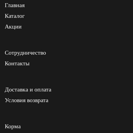
Главная
Каталог
Акции
Сотрудничество
Контакты
Доставка и оплата
Условия возврата
Корма