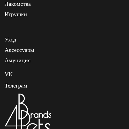
Лакомства
Игрушки
Уход
Аксессуары
Амуниция
VK
Телеграм