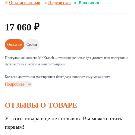
Оставить отзыв
Поделиться
В наличии
17
060
₽
Описание
Состав
Прогулочная коляска Mr.Kranch – отличное решение для длительных прогулок и
путешествий с несколькими питомцами.
Коляска достаточно маневренная благодаря поворотному механизму ...
Подробнее
ОТЗЫВЫ О ТОВАРЕ
У этого товара еще нет отзывов. Вы можете стать
первым!