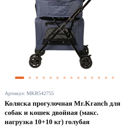
Артикул: MKR542755
Коляска прогулочная Mr.Kranch для
собак и кошек двойная (макс.
нагрузка 10+10 кг) голубая