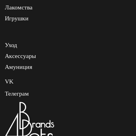
Лакомства
Игрушки
Уход
Аксессуары
Амуниция
VK
Телеграм