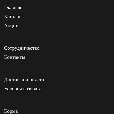
Главная
Каталог
Акции
Сотрудничество
Контакты
Доставка и оплата
Условия возврата
Корма