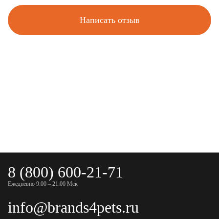
Написать отзыв
8 (800) 600-21-71
Ежедневно 9:00 – 21:00 Мск
info@brands4pets.ru