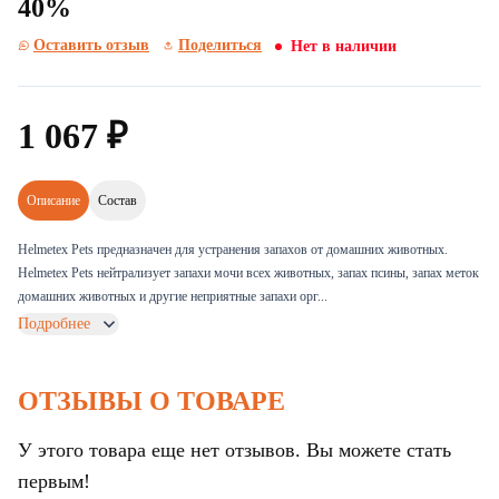
40%
Оставить отзыв
Поделиться
Нет в наличии
1
067
₽
Описание
Состав
Helmetex Pets предназначен для устранения запахов от домашних животных.
Helmetex Pets нейтрализует запахи мочи всех животных, запах псины, запах меток
домашних животных и другие неприятные запахи орг...
Подробнее
ОТЗЫВЫ О ТОВАРЕ
У этого товара еще нет отзывов. Вы можете стать
первым!