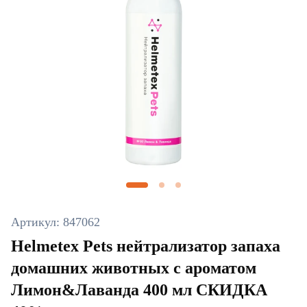
Артикул: 847062
Helmetex Pets нейтрализатор запаха
домашних животных с ароматом
Лимон&Лаванда 400 мл СКИДКА