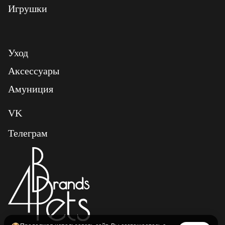
Игрушки
Уход
Аксессуары
Амуниция
VK
Телеграм