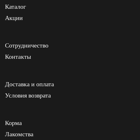
Каталог
Акции
Сотрудничество
Контакты
Доставка и оплата
Условия возврата
Корма
Лакомства