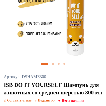
Артикул: DSHAME300
ISB DO IT YOURSELF Шампунь для
животных со средней шерстью 300 мл
Оставить отзыв
Поделиться
Нет в наличии