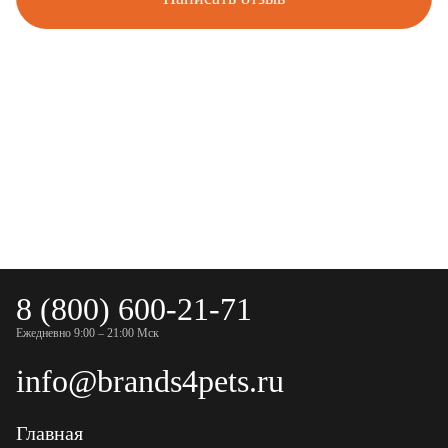
8 (800) 600-21-71
Ежедневно 9:00 – 21:00 Мск
info@brands4pets.ru
Главная