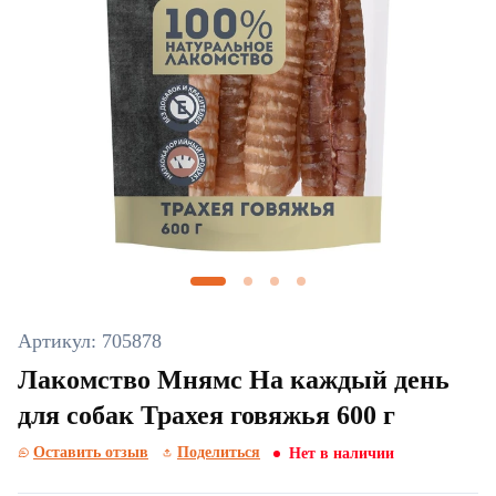
Артикул: 705878
Лакомство Мнямс На каждый день
для собак Трахея говяжья 600 г
Оставить отзыв
Поделиться
Нет в наличии