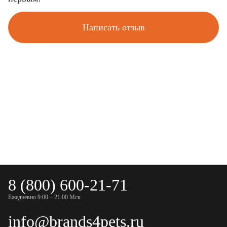
Написать отзыв
8 (800) 600-21-71
Ежедневно 9:00 – 21:00 Мск
info@brands4pets.ru