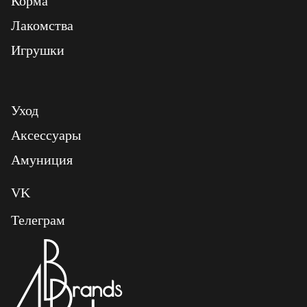
Корма
Лакомства
Игрушки
Уход
Аксессуары
Амуниция
VK
Телеграм