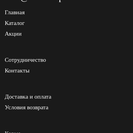
Главная
Каталог
Акции
Сотрудничество
Контакты
Доставка и оплата
Условия возврата