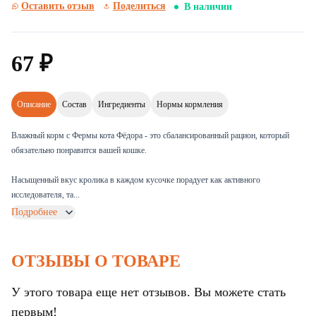
Оставить отзыв
Поделиться
В наличии
67
₽
Описание
Состав
Ингредиенты
Нормы кормления
Влажный корм с Фермы кота Фёдора - это сбалансированный рацион, который
обязательно понравится вашей кошке.
Насыщенный вкус кролика в каждом кусочке порадует как активного
исследователя, та...
Подробнее
ОТЗЫВЫ О ТОВАРЕ
У этого товара еще нет отзывов. Вы можете стать
первым!