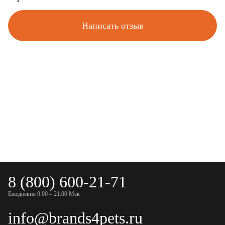
Написать отзыв
8 (800) 600-21-71
Ежедневно 9:00 – 21:00 Мск
info@brands4pets.ru