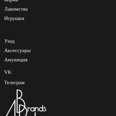
Лакомства
Игрушки
Уход
Аксессуары
Амуниция
VK
Телеграм