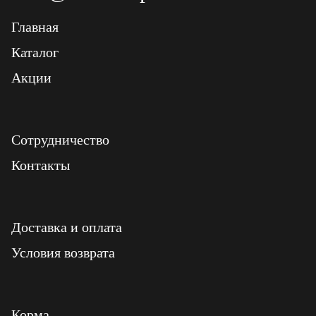
Главная
Каталог
Акции
Сотрудничество
Контакты
Доставка и оплата
Условия возврата
Корма