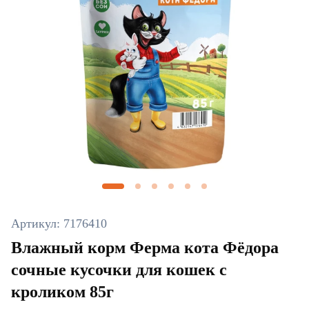
Артикул: 7176410
Влажный корм Ферма кота Фёдора
сочные кусочки для кошек с
кроликом 85г