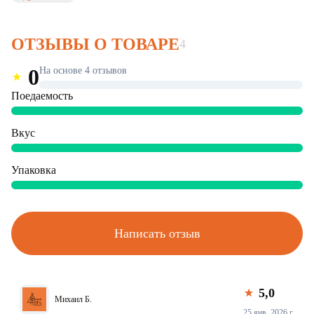
ОТЗЫВЫ О ТОВАРЕ
4
0
На основе 4 отзывов
Поедаемость
Вкус
Упаковка
Написать отзыв
5,0
Михаил Б.
25 янв. 2026 г.