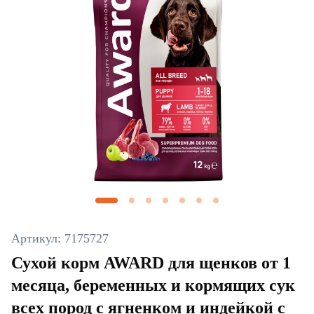
Артикул: 7175727
Сухой корм AWARD для щенков от 1
месяца, беременных и кормящих сук
всех пород с ягненком и индейкой с