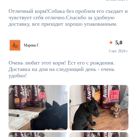
Отличный корм!Собака без проблем его съедает и
чувствует себя отлично.Спасибо за удобную
доставку, все приходит хорошо упакованным.
5,0
Марина Г.
3 окт. 2024 г.
Очень любит этот корм! Ест его с рождения.
Доставка на дом на следующий день - очень
удобно!