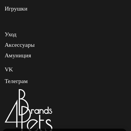
Игрушки
Уход
Аксессуары
Амуниция
VK
Телеграм