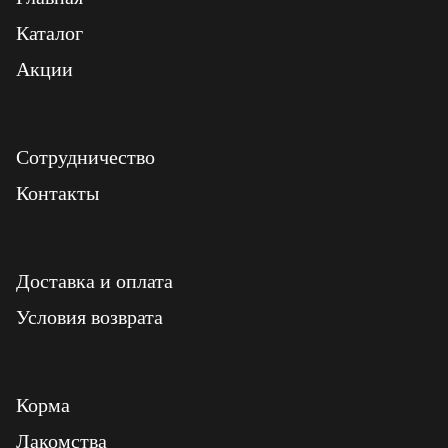
Каталог
Акции
Сотрудничество
Контакты
Доставка и оплата
Условия возврата
Корма
Лакомства