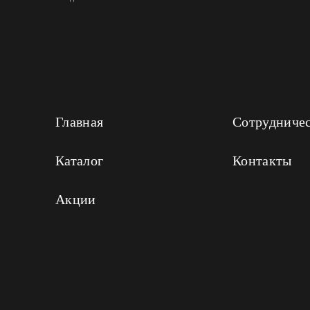
Главная
Сотрудниче
Каталог
Контакты
Акции