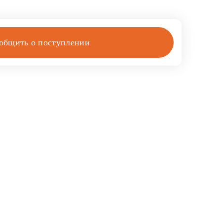
общить о поступлении