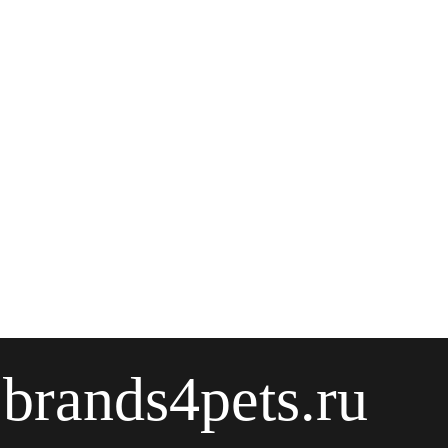
brands4pets.ru