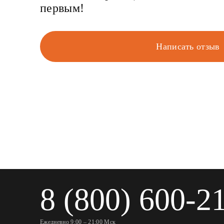
первым!
Написать отзыв
8 (800) 600-2
Ежедневно 9:00 – 21:00 Мск