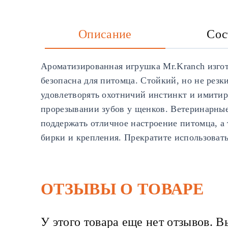
Описание
Сос
Ароматизированная игрушка Mr.Kranch изгот
безопасна для питомца. Стойкий, но не резк
удовлетворять охотничий инстинкт и имитир
прорезывании зубов у щенков. Ветеринарные
поддержать отличное настроение питомца, а 
бирки и крепления. Прекратите использовать
ОТЗЫВЫ О ТОВАРЕ
У этого товара еще нет отзывов. В