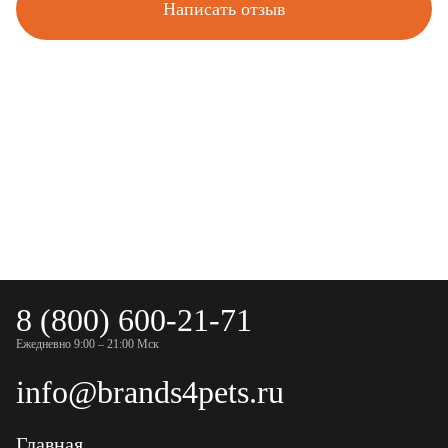
Написать отзыв
8 (800) 600-21-71
Ежедневно 9:00 – 21:00 Мск
info@brands4pets.ru
Главная