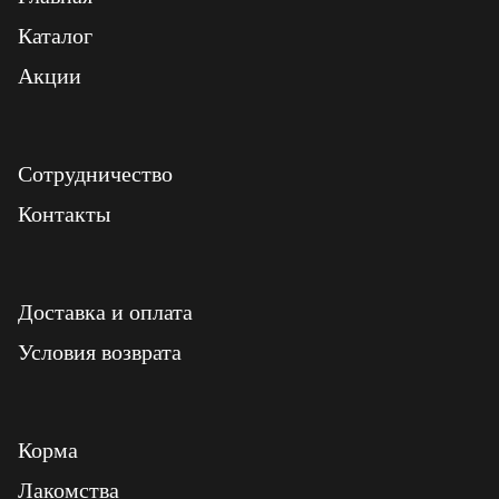
Каталог
Акции
Сотрудничество
Контакты
Доставка и оплата
Условия возврата
Корма
Лакомства