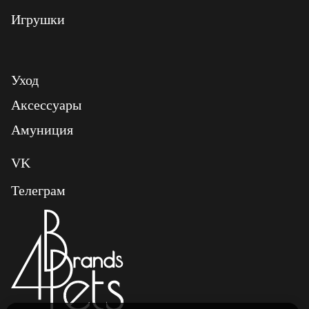
Игрушки
Уход
Аксессуары
Амуниция
VK
Телеграм