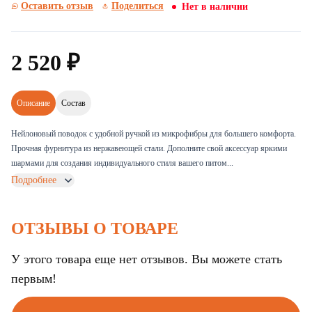
Оставить отзыв
Поделиться
Нет в наличии
2
520
₽
Описание
Состав
Нейлоновый поводок с удобной ручкой из микрофибры для большего комфорта.
Прочная фурнитура из нержавеющей стали. Дополните свой аксессуар яркими
шармами для создания индивидуального стиля вашего питом...
Подробнее
ОТЗЫВЫ О ТОВАРЕ
У этого товара еще нет отзывов. Вы можете стать
первым!