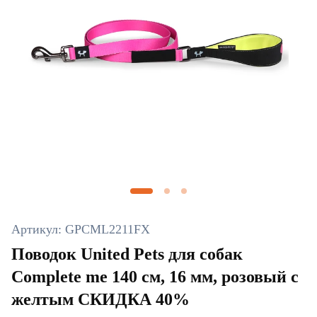
Артикул: GPCML2211FX
Поводок United Pets для собак
Complete me 140 см, 16 мм, розовый с
желтым СКИДКА 40%