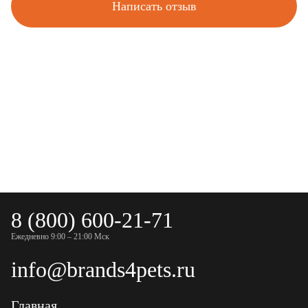
Написать отзыв
8 (800) 600-21-71
Ежедневно 9:00 – 21:00 Мск
info@brands4pets.ru
Главная