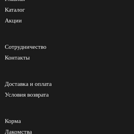
Каталог
Акции
Сотрудничество
Контакты
Доставка и оплата
Условия возврата
Корма
Лакомства