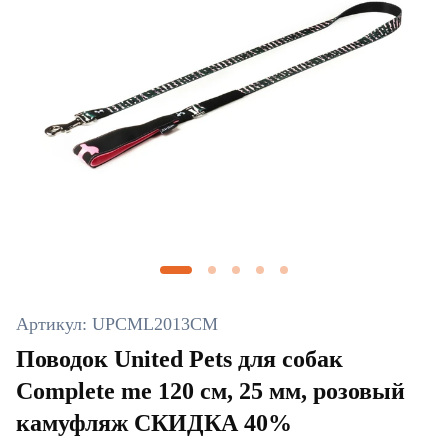
Артикул: UPCML2013CM
Поводок United Pets для собак
Complete me 120 см, 25 мм, розовый
камуфляж СКИДКА 40%