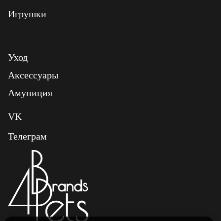
Игрушки
Уход
Аксессуары
Амуниция
VK
Телеграм