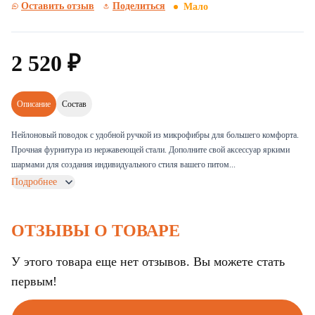
Оставить отзыв
Поделиться
Мало
2
520
₽
Описание
Состав
Нейлоновый поводок с удобной ручкой из микрофибры для большего комфорта.
Прочная фурнитура из нержавеющей стали. Дополните свой аксессуар яркими
шармами для создания индивидуального стиля вашего питом...
Подробнее
ОТЗЫВЫ О ТОВАРЕ
У этого товара еще нет отзывов. Вы можете стать
первым!