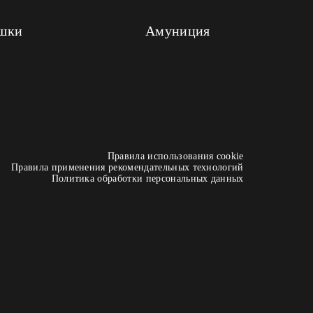
шки
Амуниция
Правила использования cookie
Правила применения рекомендательных технологий
Политика обработки персональных данных