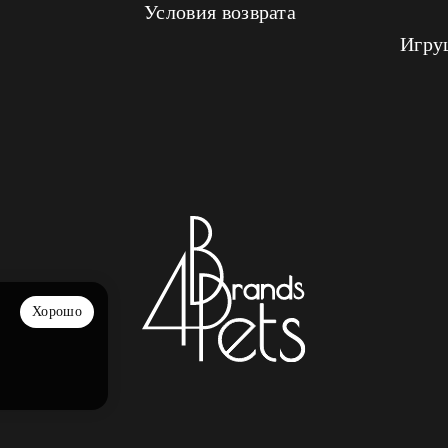
Условия возврата
Игру
Хорошо