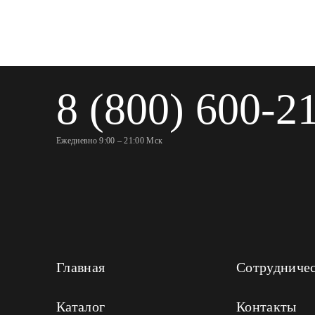
8 (800) 600-2
Ежедневно 9:00 – 21:00 Мск
Главная
Сотрудниче
Каталог
Контакты