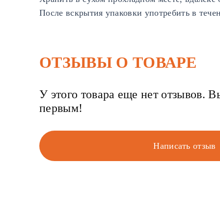
После вскрытия упаковки употребить в течен
ОТЗЫВЫ О ТОВАРЕ
У этого товара еще нет отзывов. В
первым!
Написать отзыв