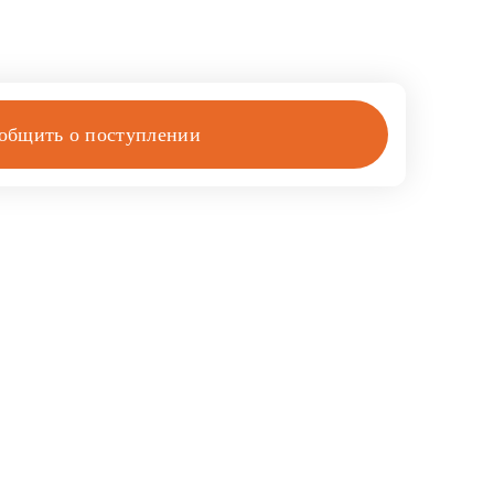
общить о поступлении