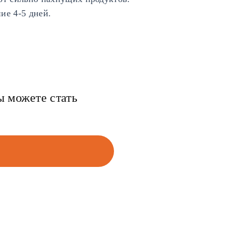
ие 4-5 дней.
ы можете стать