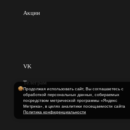
Акции
VK
Телеграм
Продолжая использовать сайт, Вы соглашаетесь с
обработкой персональных данных, собираемых
посредством метрической программы «Яндекс
Метрика», в целях аналитики посещаемости сайта
Политика конфиденциальности