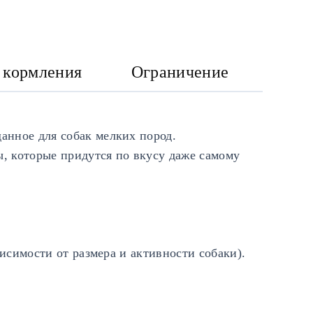
 кормления
Ограничение
анное для собак мелких пород.
ы, которые придутся по вкусу даже самому
висимости от размера и активности собаки).