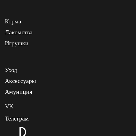
Корма
Лакомства
Игрушки
Уход
Аксессуары
Амуниция
VK
Телеграм