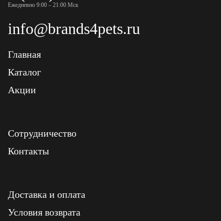
Ежедневно 9:00 – 21:00 Мск
info@brands4pets.ru
Главная
Каталог
Акции
Сотрудничество
Контакты
Доставка и оплата
Условия возврата