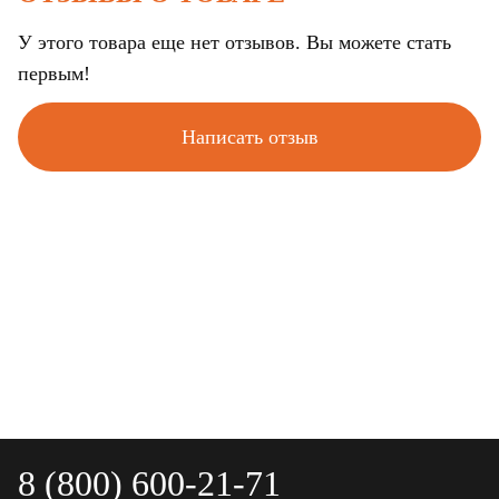
У этого товара еще нет отзывов. Вы можете стать
первым!
Написать отзыв
8 (800) 600-21-71