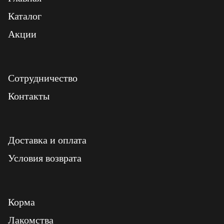
Каталог
Акции
Сотрудничество
Контакты
Доставка и оплата
Условия возврата
Корма
Лакомства