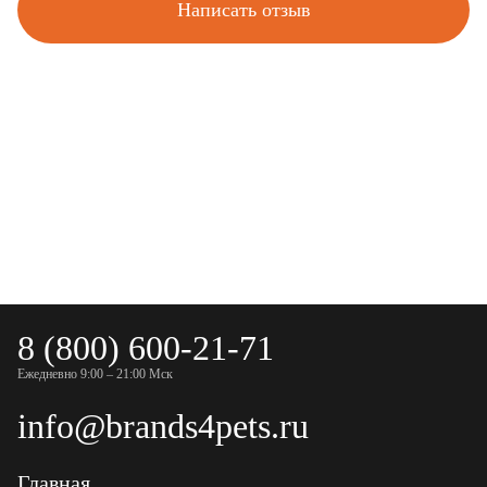
Написать отзыв
8 (800) 600-21-71
Ежедневно 9:00 – 21:00 Мск
info@brands4pets.ru
Главная