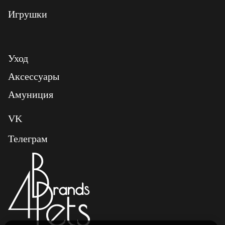
Игрушки
Уход
Аксессуары
Амуниция
VK
Телеграм