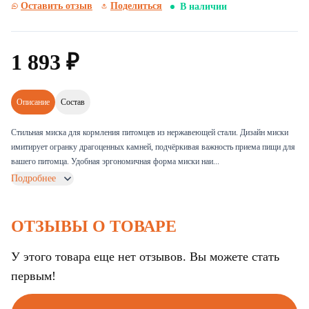
Оставить отзыв
Поделиться
В наличии
1
893
₽
Описание
Состав
Стильная миска для кормления питомцев из нержавеющей стали. Дизайн миски
имитирует огранку драгоценных камней, подчёркивая важность приема пищи для
вашего питомца. Удобная эргономичная форма миски наи...
Подробнее
ОТЗЫВЫ О ТОВАРЕ
У этого товара еще нет отзывов. Вы можете стать
первым!