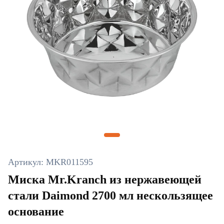
Артикул: MKR011595
Миска Mr.Kranch из нержавеющей
стали Daimond 2700 мл нескользящее
основание